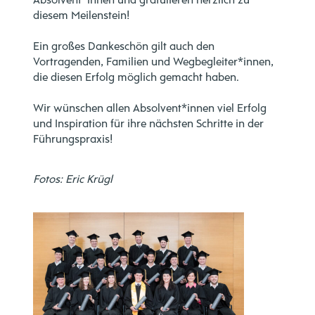
Absolvent*innen und gratulieren herzlich zu
diesem Meilenstein!
Ein großes Dankeschön gilt auch den
Vortragenden, Familien und Wegbegleiter*innen,
die diesen Erfolg möglich gemacht haben.
Wir wünschen allen Absolvent*innen viel Erfolg
und Inspiration für ihre nächsten Schritte in der
Führungspraxis!
Fotos: Eric Krügl