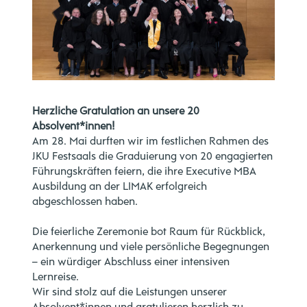
Herzliche Gratulation an unsere 20
Absolvent*innen!
Am 28. Mai durften wir im festlichen Rahmen des
JKU Festsaals die Graduierung von 20 engagierten
Führungskräften feiern, die ihre Executive MBA
Ausbildung an der LIMAK erfolgreich
abgeschlossen haben.
Die feierliche Zeremonie bot Raum für Rückblick,
Anerkennung und viele persönliche Begegnungen
– ein würdiger Abschluss einer intensiven
Lernreise.
Wir sind stolz auf die Leistungen unserer