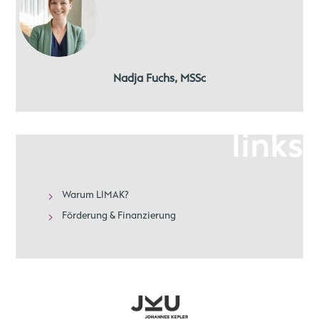
Nadja Fuchs, MSSc
links
Warum LIMAK?
Förderung & Finanzierung