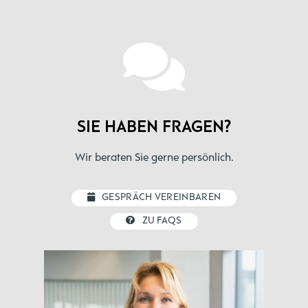
SIE HABEN FRAGEN?
Wir beraten Sie gerne persönlich.
GESPRÄCH VEREINBAREN
ZU FAQS