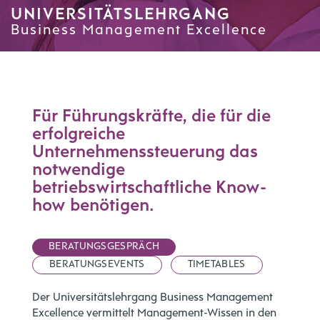
UNIVERSITÄTSLEHRGANG
Business Management Excellence
Für Führungskräfte, die für die
erfolgreiche
Unternehmenssteuerung das
notwendige
betriebswirtschaftliche Know-
how benötigen.
BERATUNGSGESPRÄCH
BERATUNGSEVENTS
TIMETABLES
Der Universitätslehrgang Business Management
Excellence vermittelt Management-Wissen in den