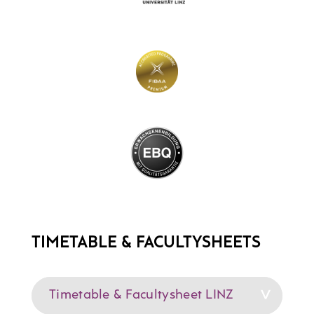
TIMETABLE & FACULTYSHEETS
Timetable
& Facultysheet
LINZ