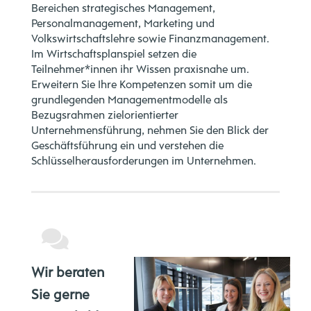
Bereichen strategisches Management,
Personalmanagement, Marketing und
Volkswirtschaftslehre sowie Finanzmanagement.
Im Wirtschaftsplanspiel setzen die
Teilnehmer*innen ihr Wissen praxisnahe um.
Erweitern Sie Ihre Kompetenzen somit um die
grundlegenden Managementmodelle als
Bezugsrahmen zielorientierter
Unternehmensführung, nehmen Sie den Blick der
Geschäftsführung ein und verstehen die
Schlüsselherausforderungen im Unternehmen.
Wir beraten
Sie gerne