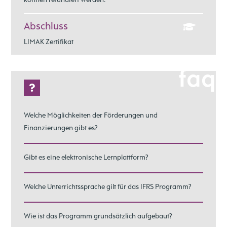
können refundiert werden.
Abschluss
LIMAK Zertifikat
faq
Welche Möglichkeiten der Förderungen und
Finanzierungen gibt es?
Gibt es eine elektronische Lernplattform?
Welche Unterrichtssprache gilt für das IFRS Programm?
Wie ist das Programm grundsätzlich aufgebaut?