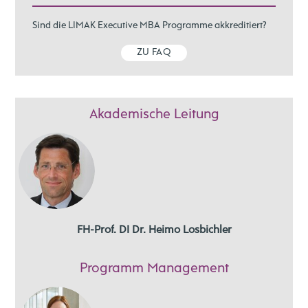
Sind die LIMAK Executive MBA Programme akkreditiert?
ZU FAQ
Akademische Leitung
FH-Prof. DI Dr. Heimo Losbichler
Programm Management