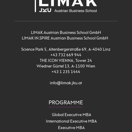
LIMAK Austrian Business School GmbH
LIMAK IN.SPIRE Austrian Business School GmbH
Science Park 5, Altenbergerstraße 69, A-4040 Linz
+43 732 669 944
THE ICON VIENNA, Tower 24
Wiedner Gürtel 13, A-1100 Wien
+43 1 235 1444
info@limak.jku.at
PROGRAMME
Global Executive MBA
International Executive MBA
Executive MBA