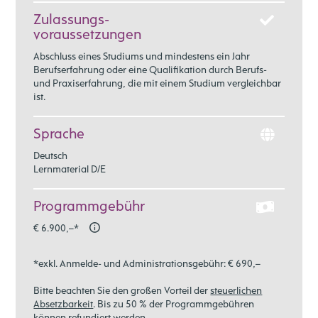
Zulassungs-
voraussetzungen
Abschluss eines Studiums und mindestens ein Jahr
Berufserfahrung oder eine Qualifikation durch Berufs-
und Praxiserfahrung, die mit einem Studium vergleichbar
ist.
Sprache
Deutsch
Lernmaterial D/E
Programmgebühr
€ 6.900,–*
*exkl. Anmelde- und Administrationsgebühr: € 690,–
Bitte beachten Sie den großen Vorteil der
steuerlichen
Absetzbarkeit
. Bis zu 50 % der Programmgebühren