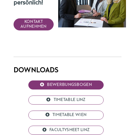
persönlich!
KONTAKT
AUFNEHMEN
DOWNLOADS
BEWERBUNGSBOGEN
TIMETABLE LINZ
TIMETABLE WIEN
FACULTYSHEET LINZ