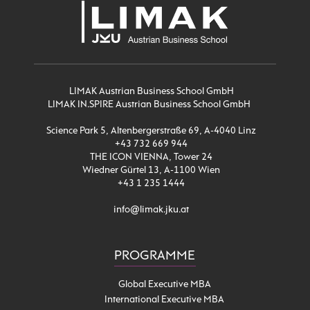
LIMAK Austrian Business School GmbH
LIMAK IN.SPIRE Austrian Business School GmbH
Science Park 5, Altenbergerstraße 69, A-4040 Linz
+43 732 669 944
THE ICON VIENNA, Tower 24
Wiedner Gürtel 13, A-1100 Wien
+43 1 235 1444
info@limak.jku.at
PROGRAMME
Global Executive MBA
International Executive MBA