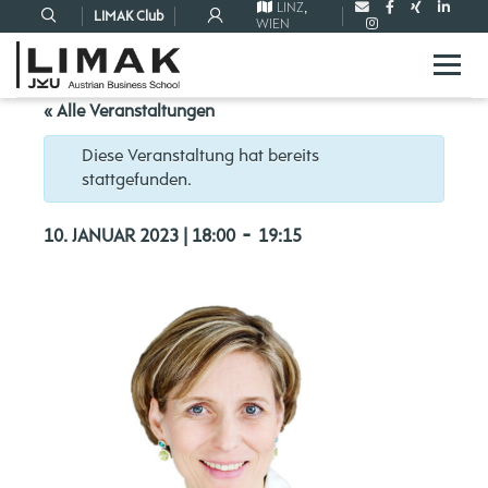
LINZ
,
LIMAK Club
WIEN
« Alle Veranstaltungen
Diese Veranstaltung hat bereits
stattgefunden.
-
10. JANUAR 2023 | 18:00
19:15