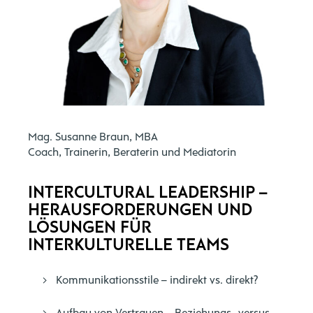
Mag. Susanne Braun, MBA
Coach, Trainerin, Beraterin und Mediatorin
INTERCULTURAL LEADERSHIP –
HERAUSFORDERUNGEN UND
LÖSUNGEN FÜR
INTERKULTURELLE TEAMS
Kommunikationsstile – indirekt vs. direkt?