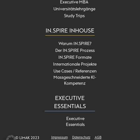
Executive MBA
Universitätslehrgänge
Study Trips
IN.SPIRE INHOUSE
Warum IN.SPIRE?
Der IN.SPIRE Prozess
IN.SPIRE Formate
Internationale Projekte
Use Cases / Referenzen
Massgeschneiderte KI-
Kompetenz
EXECUTIVE
ESSENTIALS
Executive
Essentials
Impressum
Datenschutz
AGB
© LIMAK 2023