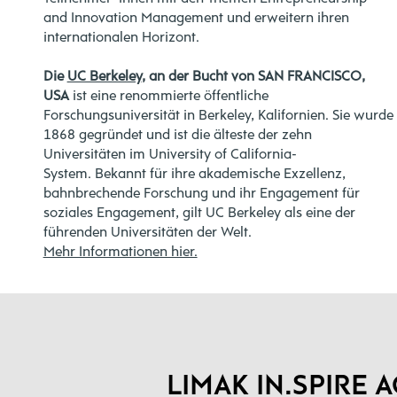
and Innovation Management und erweitern ihren
internationalen Horizont.
Die
UC Berkeley
, an der Bucht von SAN FRANCISCO,
USA
i
st eine renommierte öffentliche
Forschungsuniversität in Berkeley, Kalifornien.
Sie wurde
1868 gegründet und ist die älteste der zehn
Universitäten im University of California-
System.
Bekannt für ihre akademische Exzellenz,
bahnbrechende Forschung und ihr Engagement für
soziales Engagement, gilt UC Berkeley als eine der
führenden Universitäten der Welt.
Mehr Informationen hier.
LIMAK IN.SPIRE 