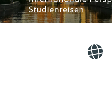
Studienreisen