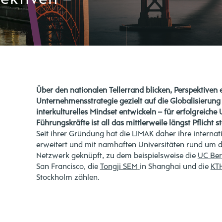
Über den nationalen Tellerrand blicken, Perspektiven 
Unternehmensstrategie gezielt auf die Globalisierung
interkulturelles Mindset entwickeln – für erfolgreich
Führungskräfte ist all das mittlerweile längst Pflicht st
Seit ihrer Gründung hat die LIMAK daher ihre internat
erweitert und mit namhaften Universitäten rund um d
Netzwerk geknüpft, zu dem beispielsweise die
UC Ber
San Francisco, die
Tongji SEM
in Shanghai und die
KTH
Stockholm zählen.