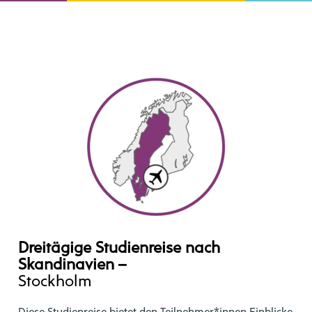
Dreitägige Studienreise nach
Skandinavien –
Stockholm