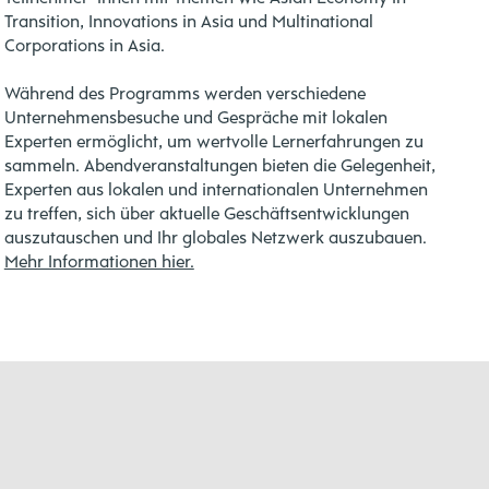
Transition, Innovations in Asia und Multinational
Corporations in Asia.
Während des Programms werden verschiedene
Unternehmensbesuche und Gespräche mit lokalen
Experten ermöglicht, um wertvolle Lernerfahrungen zu
sammeln.
Abendveranstaltungen bieten die Gelegenheit,
Experten aus lokalen und internationalen Unternehmen
zu treffen, sich über aktuelle Geschäftsentwicklungen
auszutauschen und Ihr globales Netzwerk auszubauen.
Mehr Informationen hier.