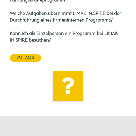
Führungskräfteprogramm?
Welche Aufgaben übernimmt LIMAK IN.SPIRE bei der
Durchführung eines firmeninternen Programms?
Kann ich als Einzelperson ein Programm bei LIMAK
IN.SPIRE besuchen?
ZU FAQS