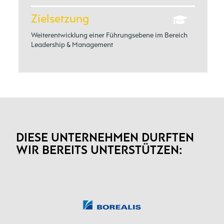
Zielsetzung
Weiterentwicklung einer Führungsebene im Bereich
Leadership & Management
DIESE UNTERNEHMEN DURFTEN
WIR BEREITS UNTERSTÜTZEN: