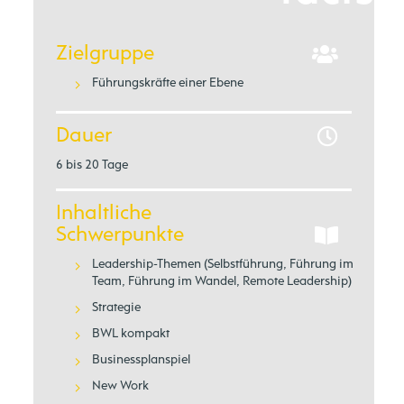
Zielgruppe
Führungskräfte einer Ebene
Dauer
6 bis 20 Tage
Inhaltliche
Schwerpunkte
Leadership-Themen (Selbstführung, Führung im
Team, Führung im Wandel, Remote Leadership)
Strategie
BWL kompakt
Businessplanspiel
New Work