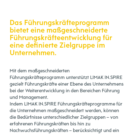
Das Führungskräfteprogramm
bietet eine maßgeschneiderte
Führungskräfteentwicklung für
eine definierte Zielgruppe im
Unternehmen.
Mit dem maßgeschneiderten
Führungskräfteprogramm unterstützt LIMAK IN.SPIRE
gezielt Führungskräfte einer Ebene des Unternehmens
bei der Weiterentwicklung in den Bereichen Führung
und Management.
Indem LIMAK IN.SPIRE Führungskräfteprogramme für
die Unternehmen maßgeschneidert werden, können
die Bedürfnisse unterschiedlicher Zielgruppen – von
erfahrenen Führungskräften bis hin zu
Nachwuchsführungskräften – berücksichtigt und ein