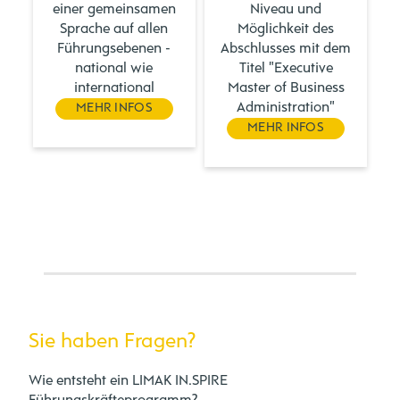
einer gemeinsamen
Niveau und
Sprache auf allen
Möglichkeit des
Führungsebenen -
Abschlusses mit dem
national wie
Titel "Executive
international
Master of Business
Administration"
MEHR INFOS
MEHR INFOS
Sie haben Fragen?
Wie entsteht ein LIMAK IN.SPIRE