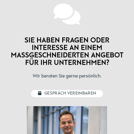
SIE HABEN FRAGEN ODER
INTERESSE AN EINEM
MASSGESCHNEIDERTEN ANGEBOT F
ÜR IHR UNTERNEHMEN?
Wir beraten Sie gerne persönlich.
GESPRÄCH VEREINBAREN