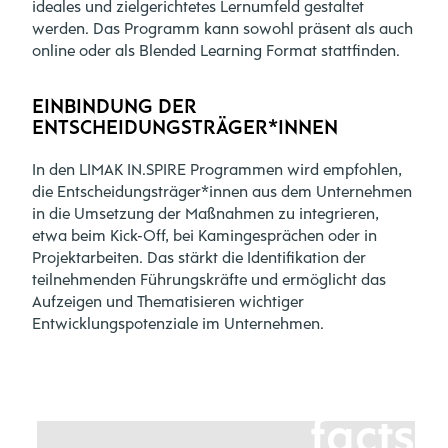
ideales und zielgerichtetes Lernumfeld gestaltet
werden. Das Programm kann sowohl präsent als auch
online oder als Blended Learning Format stattfinden.
EINBINDUNG DER
ENTSCHEIDUNGSTRÄGER*INNEN
In den LIMAK IN.SPIRE Programmen wird empfohlen,
die Entscheidungsträger*innen aus dem Unternehmen
in die Umsetzung der Maßnahmen zu integrieren,
etwa beim Kick-Off, bei Kamingesprächen oder in
Projektarbeiten. Das stärkt die Identifikation der
teilnehmenden Führungskräfte und ermöglicht das
Aufzeigen und Thematisieren wichtiger
Entwicklungspotenziale im Unternehmen.
facts