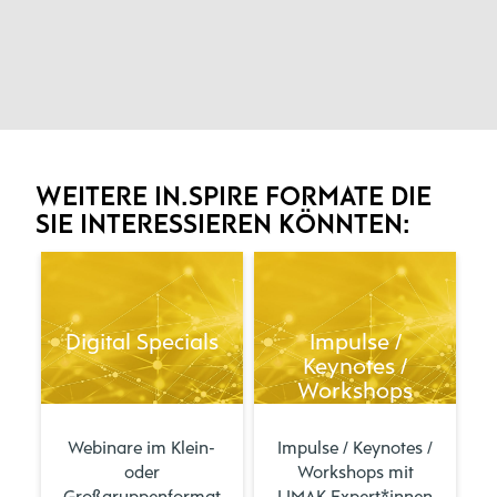
WEITERE IN.SPIRE FORMATE DIE
SIE INTERESSIEREN KÖNNTEN:
Digital Specials
Impulse /
Keynotes /
Workshops
Webinare im Klein-
Impulse / Keynotes /
oder
Workshops mit