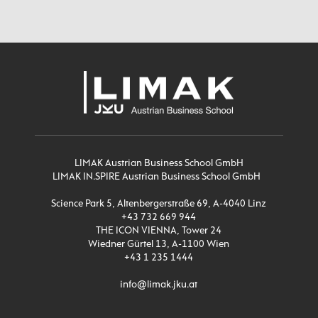
LIMAK Austrian Business School GmbH
LIMAK IN.SPIRE Austrian Business School GmbH
Science Park 5, Altenbergerstraße 69, A-4040 Linz
+43 732 669 944
THE ICON VIENNA, Tower 24
Wiedner Gürtel 13, A-1100 Wien
+43 1 235 1444
info@limak.jku.at