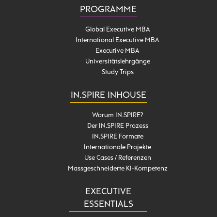
PROGRAMME
Global Executive MBA
International Executive MBA
Executive MBA
Universitätslehrgänge
Study Trips
IN.SPIRE INHOUSE
Warum IN.SPIRE?
Der IN.SPIRE Prozess
IN.SPIRE Formate
Internationale Projekte
Use Cases / Referenzen
Massgeschneiderte KI-Kompetenz
EXECUTIVE
ESSENTIALS