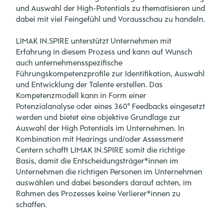
und Auswahl der High-Potentials zu thematisieren und
dabei mit viel Feingefühl und Vorausschau zu handeln.
LIMAK IN.SPIRE unterstützt Unternehmen mit
Erfahrung in diesem Prozess und kann auf Wunsch
auch unternehmensspezifische
Führungskompetenzprofile zur Identifikation, Auswahl
und Entwicklung der Talente erstellen. Das
Kompetenzmodell kann in Form einer
Potenzialanalyse oder eines 360° Feedbacks eingesetzt
werden und bietet eine objektive Grundlage zur
Auswahl der High Potentials im Unternehmen. In
Kombination mit Hearings und/oder Assessment
Centern schafft LIMAK IN.SPIRE somit die richtige
Basis, damit die Entscheidungsträger*innen im
Unternehmen die richtigen Personen im Unternehmen
auswählen und dabei besonders darauf achten, im
Rahmen des Prozesses keine Verlierer*innen zu
schaffen.