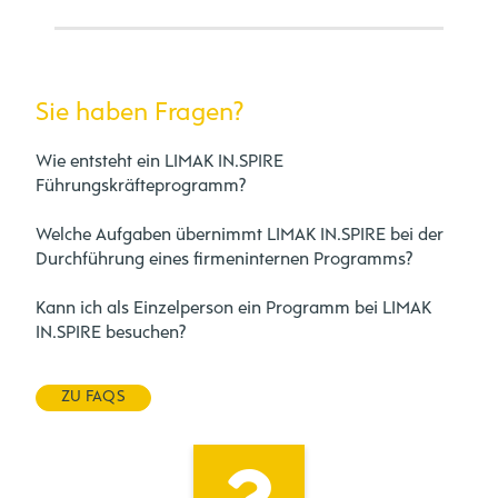
Sie haben Fragen?
Wie entsteht ein LIMAK IN.SPIRE
Führungskräfteprogramm?
Welche Aufgaben übernimmt LIMAK IN.SPIRE bei der
Durchführung eines firmeninternen Programms?
Kann ich als Einzelperson ein Programm bei LIMAK
IN.SPIRE besuchen?
ZU FAQS