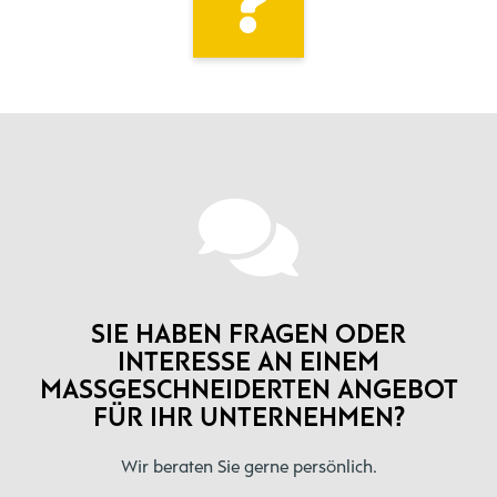
SIE HABEN FRAGEN ODER
INTERESSE AN EINEM
MASSGESCHNEIDERTEN ANGEBOT F
ÜR IHR UNTERNEHMEN?
Wir beraten Sie gerne persönlich.