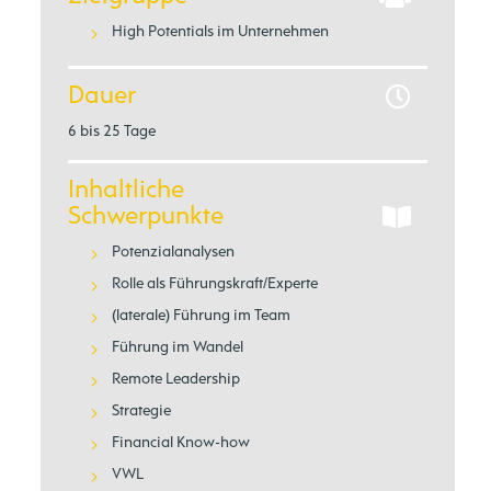
High Potentials im Unternehmen
Dauer
6 bis 25 Tage
Inhaltliche
Schwerpunkte
Potenzialanalysen
Rolle als Führungskraft/Experte
(laterale) Führung im Team
Führung im Wandel
Remote Leadership
Strategie
Financial Know-how
VWL