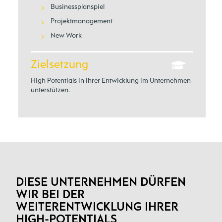
Businessplanspiel
Projektmanagement
New Work
Zielsetzung
High Potentials in ihrer Entwicklung im Unternehmen
unterstützen.
DIESE UNTERNEHMEN DÜRFEN
WIR BEI DER
WEITERENTWICKLUNG IHRER
HIGH-POTENTIALS