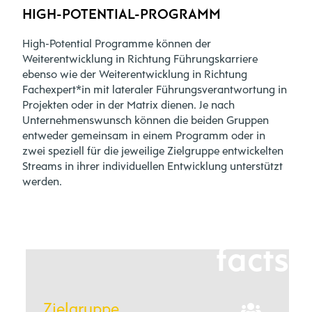
HIGH-POTENTIAL-PROGRAMM
High-Potential Programme können der
Weiterentwicklung in Richtung Führungskarriere
ebenso wie der Weiterentwicklung in Richtung
Fachexpert*in mit lateraler Führungsverantwortung in
Projekten oder in der Matrix dienen. Je nach
Unternehmenswunsch können die beiden Gruppen
entweder gemeinsam in einem Programm oder in
zwei speziell für die jeweilige Zielgruppe entwickelten
Streams in ihrer individuellen Entwicklung unterstützt
werden.
facts
Zielgruppe