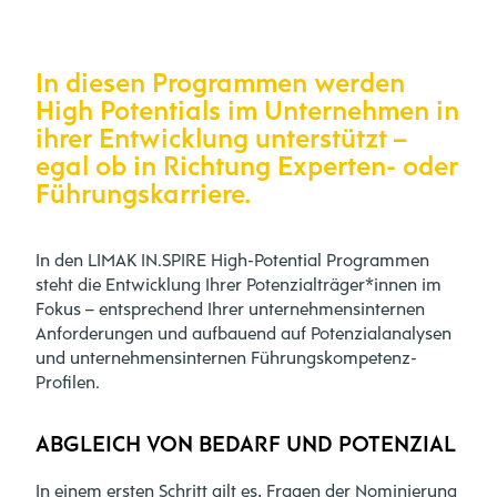
In diesen Programmen werden
High Potentials im Unternehmen in
ihrer Entwicklung unterstützt –
egal ob in Richtung Experten- oder
Führungskarriere.
In den LIMAK IN.SPIRE High-Potential Programmen
steht die Entwicklung Ihrer Potenzialträger*innen im
Fokus – entsprechend Ihrer unternehmensinternen
Anforderungen und aufbauend auf Potenzialanalysen
und unternehmensinternen Führungskompetenz-
Profilen.
ABGLEICH VON BEDARF UND POTENZIAL
In einem ersten Schritt gilt es, Fragen der Nominierung