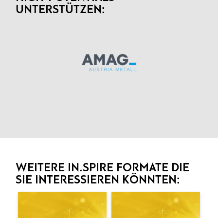
UNTERSTÜTZEN:
WEITERE IN.SPIRE FORMATE DIE
SIE INTERESSIEREN KÖNNTEN: