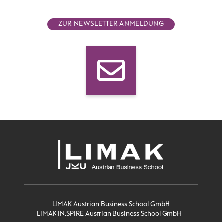
ZUR NEWSLETTER ANMELDUNG
LIMAK Austrian Business School GmbH
LIMAK IN.SPIRE Austrian Business School GmbH