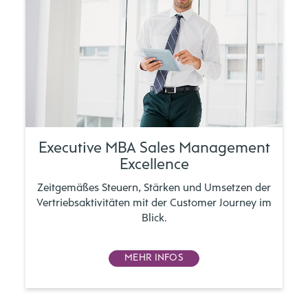
Executive MBA Sales Management
Excellence
Zeitgemäßes Steuern, Stärken und Umsetzen der
Vertriebsaktivitäten mit der Customer Journey im
Blick.
MEHR INFOS