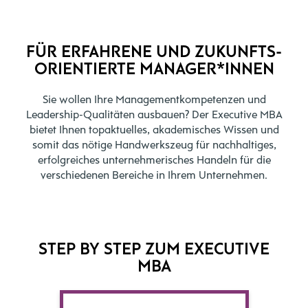
FÜR ERFAHRENE UND ZUKUNFTS­
ORIENTIERTE MANAGER*INNEN
Sie wollen Ihre Managementkompetenzen und
Leadership-Qualitäten ausbauen? Der Executive MBA
bietet Ihnen topaktuelles, akademisches Wissen und
somit das nötige Handwerkszeug für nachhaltiges,
erfolgreiches unternehmerisches Handeln
für die
verschiedenen Bereiche in Ihrem Unternehmen.
STEP BY STEP ZUM EXECUTIVE
MBA