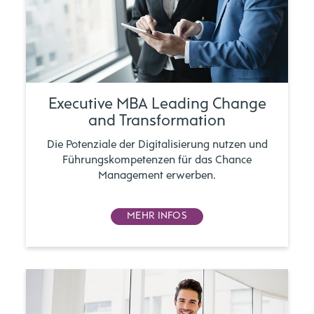
Executive MBA Leading Change
and Transformation
Die Potenziale der Digitalisierung nutzen und
Führungskompetenzen für das Chance
Management erwerben.
MEHR INFOS