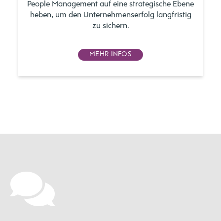
People Management auf eine strategische Ebene
heben, um den Unternehmenserfolg langfristig
zu sichern.
MEHR INFOS