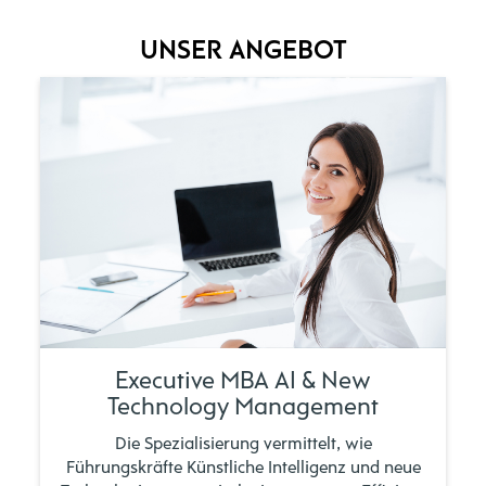
UNSER ANGEBOT
Executive MBA AI & New
Technology Management
Die Spezialisierung vermittelt, wie
Führungskräfte Künstliche Intelligenz und neue