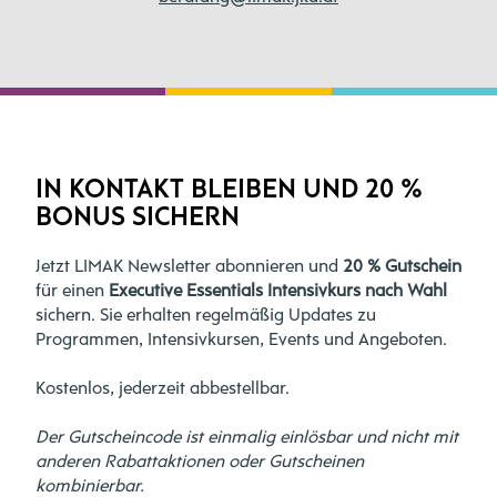
IN KONTAKT BLEIBEN UND 20 %
BONUS SICHERN
Jetzt LIMAK Newsletter abonnieren und
20 % Gutschein
für einen
Executive Essentials Intensivkurs nach Wahl
sichern. Sie erhalten regelmäßig Updates zu
Programmen, Intensivkursen, Events und Angeboten.
Kostenlos, jederzeit abbestellbar.
Der Gutscheincode ist einmalig einlösbar und nicht mit
anderen Rabattaktionen oder Gutscheinen
kombinierbar.