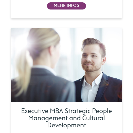
MEHR INFOS
Executive MBA Strategic People
Management and Cultural
Development