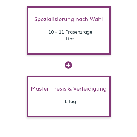
Spezialisierung
nach Wahl
10 – 11 Präsenztage
Linz
Master Thesis &
Verteidigung
1 Tag