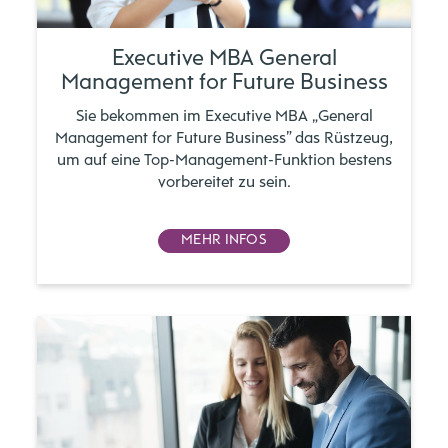
Executive MBA General
Management for Future Business
Sie bekommen im Executive MBA „General
Management for Future Business” das Rüstzeug,
um auf eine Top-Management-Funktion bestens
vorbereitet zu sein.
MEHR INFOS