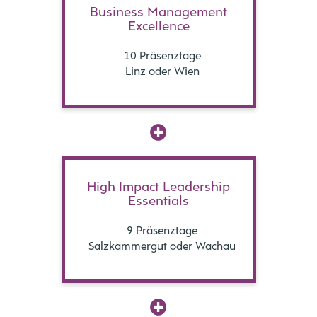
Business Management
Excellence
10 Präsenztage
Linz oder Wien
High Impact Leadership
Essentials
9 Präsenztage
Salzkammergut oder Wachau