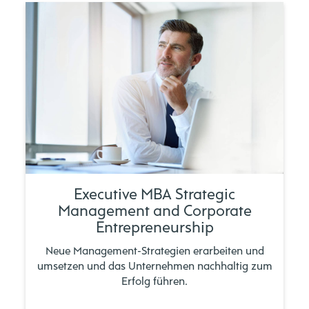
Executive MBA Strategic
Management
and Corporate
Entrepreneurship
Neue Management-Strategien erarbeiten und
umsetzen und das Unternehmen nachhaltig zum
Erfolg führen.