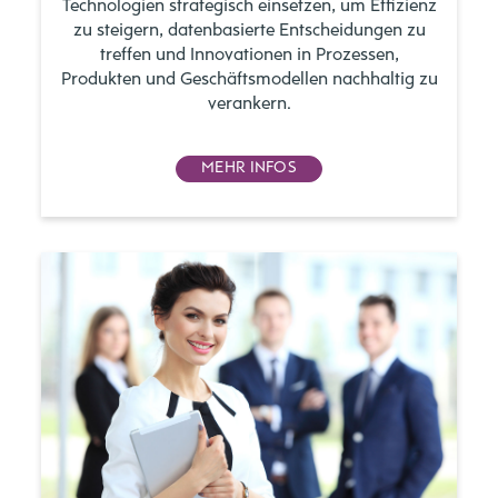
Technologien strategisch einsetzen, um Effizienz
zu steigern, datenbasierte Entscheidungen zu
treffen und Innovationen in Prozessen,
Produkten und Geschäftsmodellen nachhaltig zu
verankern.
MEHR INFOS