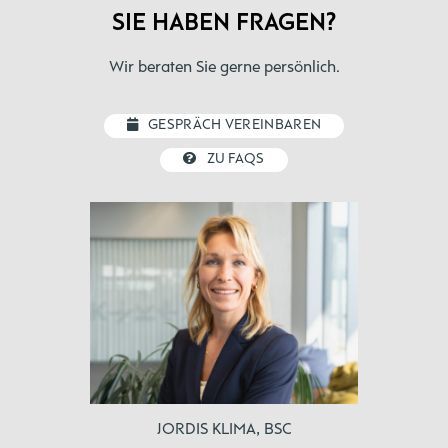
SIE HABEN FRAGEN?
Wir beraten Sie gerne persönlich.
GESPRÄCH VEREINBAREN
ZU FAQS
JORDIS KLIMA, BSC