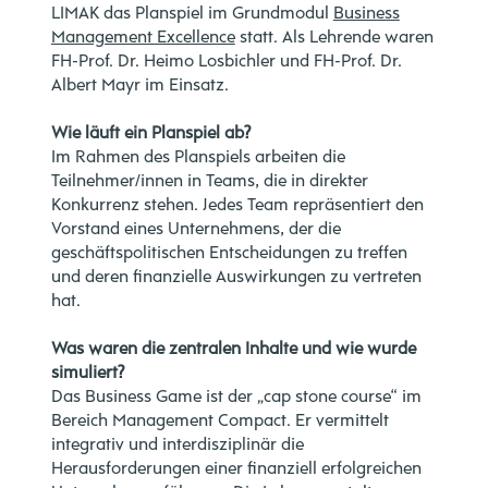
LIMAK das Planspiel im Grundmodul
Business
Management Excellence
statt. Als Lehrende waren
FH-Prof. Dr. Heimo Losbichler und FH-Prof. Dr.
Albert Mayr im Einsatz.
Wie läuft ein Planspiel ab?
Im Rahmen des Planspiels arbeiten die
Teilnehmer/innen in Teams, die in direkter
Konkurrenz stehen. Jedes Team repräsentiert den
Vorstand eines Unternehmens, der die
geschäftspolitischen Entscheidungen zu treffen
und deren finanzielle Auswirkungen zu vertreten
hat.
Was waren die zentralen Inhalte und wie wurde
simuliert?
Das Business Game ist der „cap stone course“ im
Bereich Management Compact. Er vermittelt
integrativ und interdisziplinär die
Herausforderungen einer finanziell erfolgreichen