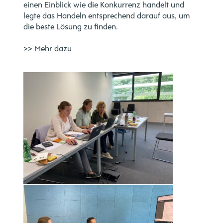
einen Einblick wie die Konkurrenz handelt und
legte das Handeln entsprechend darauf aus, um
die beste Lösung zu finden.
>> Mehr dazu