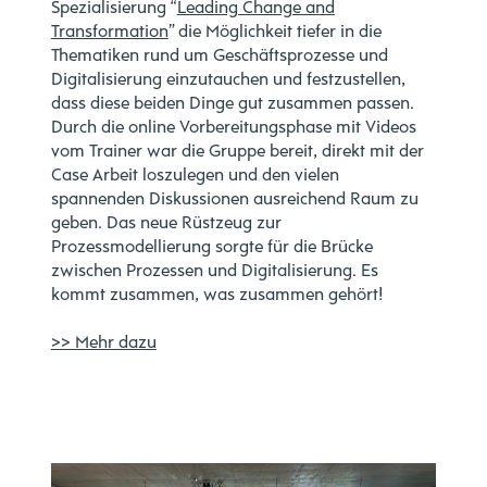
Spezialisierung “
Leading Change and
Transformation
” die Möglichkeit tiefer in die
Thematiken rund um Geschäftsprozesse und
Digitalisierung einzutauchen und festzustellen,
dass diese beiden Dinge gut zusammen passen.
Durch die online Vorbereitungsphase mit Videos
vom Trainer war die Gruppe bereit, direkt mit der
Case Arbeit loszulegen und den vielen
spannenden Diskussionen ausreichend Raum zu
geben. Das neue Rüstzeug zur
Prozessmodellierung sorgte für die Brücke
zwischen Prozessen und Digitalisierung. Es
kommt zusammen, was zusammen gehört!
>> Mehr dazu