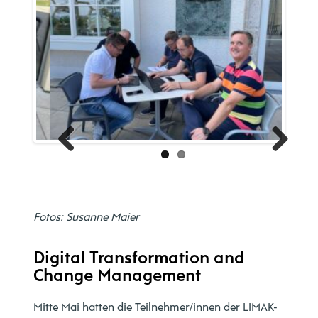
Previous
Next
Fotos: Susanne Maier
Digital Transformation and
Change Management
Mitte Mai hatten die Teilnehmer/innen der LIMAK-