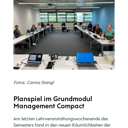
Fotos: Carina Stangl
Planspiel im Grundmodul
Management Compact
Am letzten Lehrveranstaltungswochenende des
Semesters fand in den neuen Räumlichkeiten der