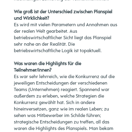
Wie groß ist der Unterschied zwischen Planspiel
und Wirklichkeit?
Es wird mit vielen Parametern und Annahmen aus
der realen Welt gearbeitet. Aus
betriebswirtschaftlicher Sicht liegt das Planspiel
sehr nahe an der Realität. Die
betriebswirtschaftliche Logik ist topaktuell.
Was waren die Highlights für die
Teilnehmer/innen?
Es war sehr lehrreich, wie die Konkurrenz auf die
jeweiligen Entscheidungen der verschiedenen
Teams (Unternehmen) reagiert. Spannend war
außerdem zu erleben, welche Strategien die
Konkurrenz gewählt hat. Sich in andere
hineinversetzen, ganz wie im realen Leben; zu
sehen was Mitbewerber im Schilde führen;
strategische Entscheidungen zu treffen, all das
waren die Highlights des Planspiels. Man bekam