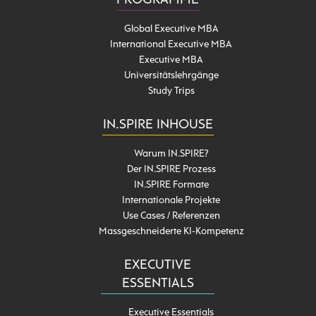
PROGRAMME
Global Executive MBA
International Executive MBA
Executive MBA
Universitätslehrgänge
Study Trips
IN.SPIRE INHOUSE
Warum IN.SPIRE?
Der IN.SPIRE Prozess
IN.SPIRE Formate
Internationale Projekte
Use Cases / Referenzen
Massgeschneiderte KI-Kompetenz
EXECUTIVE
ESSENTIALS
Executive Essentials