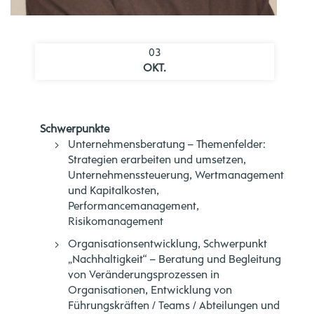
03
OKT.
Schwerpunkte
Unternehmensberatung – Themenfelder:
Strategien erarbeiten und umsetzen,
Unternehmenssteuerung, Wertmanagement
und Kapitalkosten,
Performancemanagement,
Risikomanagement
Organisationsentwicklung, Schwerpunkt
„Nachhaltigkeit“ – Beratung und Begleitung
von Veränderungsprozessen in
Organisationen, Entwicklung von
Führungskräften / Teams / Abteilungen und