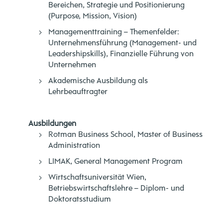
Bereichen, Strategie und Positionierung
(Purpose, Mission, Vision)
Managementtraining – Themenfelder:
Unternehmensführung (Management- und
Leadershipskills), Finanzielle Führung von
Unternehmen
Akademische Ausbildung als
Lehrbeauftragter
Ausbildungen
Rotman Business School, Master of Business
Administration
LIMAK, General Management Program
Wirtschaftsuniversität Wien,
Betriebswirtschaftslehre – Diplom- und
Doktoratsstudium