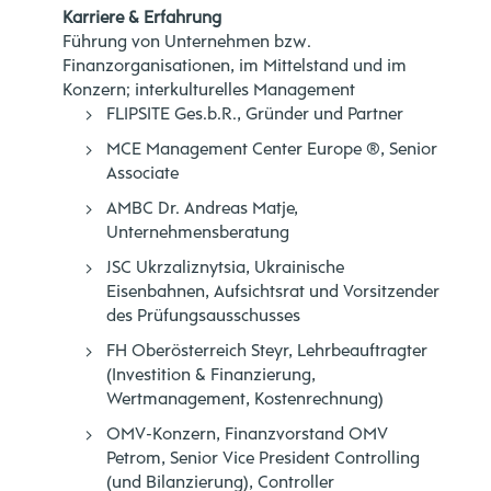
Karriere & Erfahrung
Führung von Unternehmen bzw.
Finanzorganisationen, im Mittelstand und im
Konzern; interkulturelles Management
FLIPSITE Ges.b.R., Gründer und Partner
MCE Management Center Europe ®, Senior
Associate
AMBC Dr. Andreas Matje,
Unternehmensberatung
JSC Ukrzaliznytsia, Ukrainische
Eisenbahnen, Aufsichtsrat und Vorsitzender
des Prüfungsausschusses
FH Oberösterreich Steyr, Lehrbeauftragter
(Investition & Finanzierung,
Wertmanagement, Kostenrechnung)
OMV-Konzern, Finanzvorstand OMV
Petrom, Senior Vice President Controlling
(und Bilanzierung), Controller