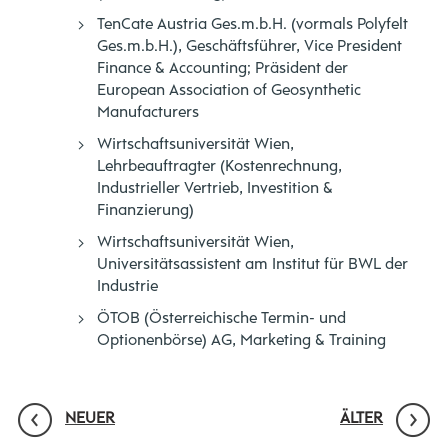
TenCate Austria Ges.m.b.H. (vormals Polyfelt
Ges.m.b.H.), Geschäftsführer, Vice President
Finance & Accounting; Präsident der
European Association of Geosynthetic
Manufacturers
Wirtschaftsuniversität Wien,
Lehrbeauftragter (Kostenrechnung,
Industrieller Vertrieb, Investition &
Finanzierung)
Wirtschaftsuniversität Wien,
Universitätsassistent am Institut für BWL der
Industrie
ÖTOB (Österreichische Termin- und
Optionenbörse) AG, Marketing & Training
NEUER
ÄLTER