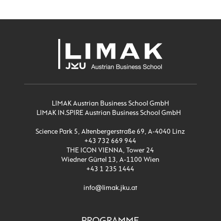
LIMAK Austrian Business School GmbH
LIMAK IN.SPIRE Austrian Business School GmbH
Science Park 5, Altenbergerstraße 69, A-4040 Linz
+43 732 669 944
THE ICON VIENNA, Tower 24
Wiedner Gürtel 13, A-1100 Wien
+43 1 235 1444
info@limak.jku.at