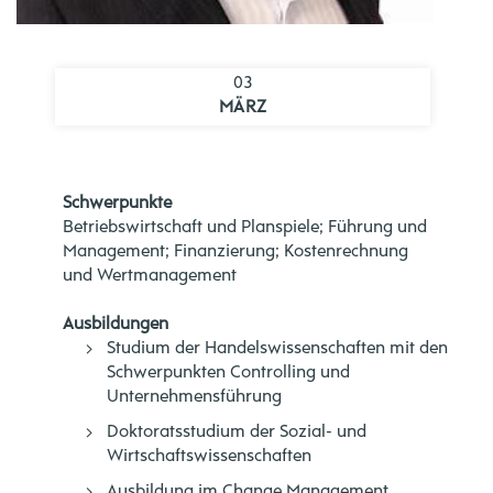
03
MÄRZ
Schwerpunkte
Betriebswirtschaft und Planspiele; Führung und
Management; Finanzierung; Kostenrechnung
und Wertmanagement
Ausbildungen
Studium der Handelswissenschaften mit den
Schwerpunkten Controlling und
Unternehmensführung
Doktoratsstudium der Sozial- und
Wirtschaftswissenschaften
Ausbildung im Change Management