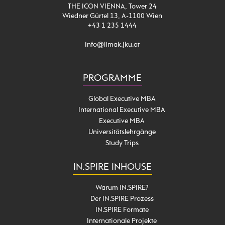
THE ICON VIENNA, Tower 24
Wiedner Gürtel 13, A-1100 Wien
+43 1 235 1444
info@limak.jku.at
PROGRAMME
Global Executive MBA
International Executive MBA
Executive MBA
Universitätslehrgänge
Study Trips
IN.SPIRE INHOUSE
Warum IN.SPIRE?
Der IN.SPIRE Prozess
IN.SPIRE Formate
Internationale Projekte