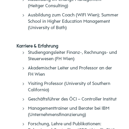
(Heitger Consulting)
Ausbildung zum Coach (WIFI Wien); Summer
School in Higher Education Management
(University of Bath)
Karriere & Erfahrung
Studiengangsleiter Finanz-, Rechnungs- und
Steuerwesen (FH Wien)
Akademischer Leiter und Professor an der
FH Wien
Visiting Professor (University of Southern
California)
Geschäftsführer des ÖCI – Controller Institut
Managementtrainer und Berater bei IBM
(Unternehmensfinanzierung)
Forschung, Lehre und Publikationen: