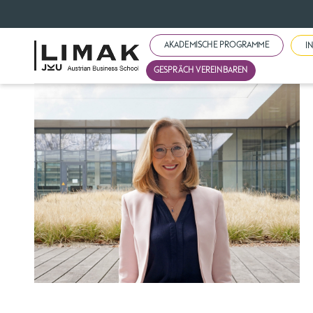
AKADEMISCHE PROGRAMME
I
GESPRÄCH VEREINBAREN