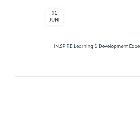
01
JUNI
IN.SPIRE Learning & Development Expe