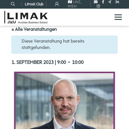
LINZ
,
LIMAK Club
WIEN
« Alle Veranstaltungen
Diese Veranstaltung hat bereits
stattgefunden.
-
1. SEPTEMBER 2023 | 9:00
10:00