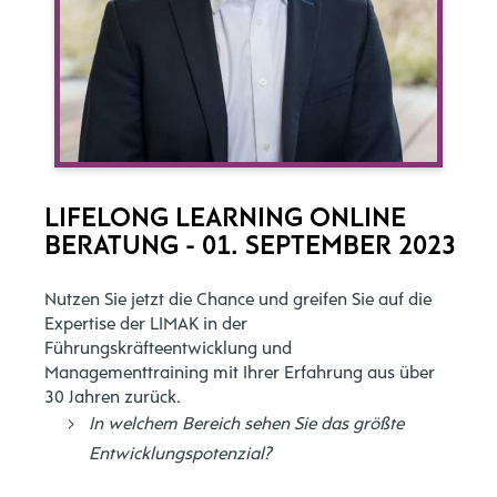
LIFELONG LEARNING ONLINE
BERATUNG - 01. SEPTEMBER 2023
Nutzen Sie jetzt die Chance und greifen Sie auf die
Expertise der LIMAK in der
Führungskräfteentwicklung und
Managementtraining mit Ihrer Erfahrung aus über
30 Jahren zurück.
In welchem Bereich sehen Sie das größte
Entwicklungspotenzial?