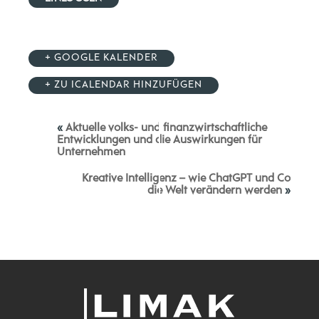
+ GOOGLE KALENDER
+ ZU ICALENDAR HINZUFÜGEN
«
Aktuelle volks- und finanzwirtschaftliche
Entwicklungen und die Auswirkungen für
Unternehmen
Kreative Intelligenz – wie ChatGPT und Co
die Welt verändern werden
»