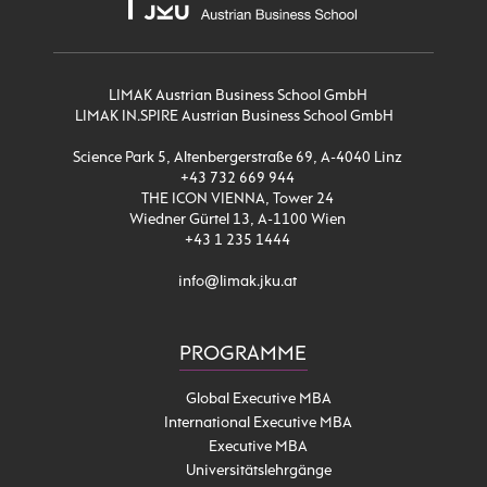
LIMAK Austrian Business School GmbH
LIMAK IN.SPIRE Austrian Business School GmbH
Science Park 5, Altenbergerstraße 69, A-4040 Linz
+43 732 669 944
THE ICON VIENNA, Tower 24
Wiedner Gürtel 13, A-1100 Wien
+43 1 235 1444
info@limak.jku.at
PROGRAMME
Global Executive MBA
International Executive MBA
Executive MBA
Universitätslehrgänge