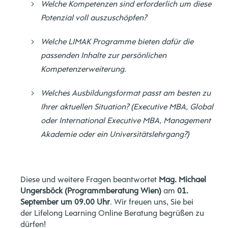
Welche Kompetenzen sind erforderlich um diese
Potenzial voll auszuschöpfen?
Welche LIMAK Programme bieten dafür die
passenden Inhalte zur persönlichen
Kompetenzerweiterung.
Welches Ausbildungsformat passt am besten zu
Ihrer aktuellen Situation? (Executive MBA, Global
oder International Executive MBA, Management
Akademie oder ein Universitätslehrgang?)
Diese und weitere Fragen beantwortet
Mag. Michael
Ungersböck (Programmberatung Wien)
am
01.
September um 09.00 Uhr
. Wir freuen uns, Sie bei
der Lifelong Learning Online Beratung begrüßen zu
dürfen!