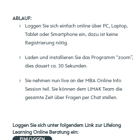
ABLAUF:
Loggen Sie sich einfach online über PC, Laptop,
Tablet oder Smartphone ein, dazu ist keine
Registrierung nötig.
Laden und installieren Sie das Programm “zoom”,
dies dauert ca. 30 Sekunden.
Sie nehmen nun live an der MBA Online Info
Session teil. Sie können dem LIMAK Team die
gesamte Zeit über Fragen per Chat stellen.
Loggen Sie sich unter folgendem Link zur Lifelong
Learning Online Beratung ein:
EINLOGGEN