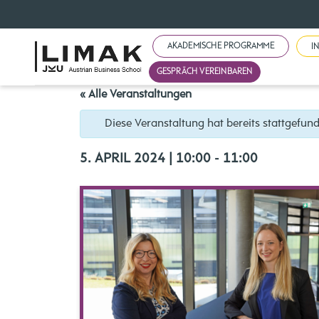
AKADEMISCHE PROGRAMME
I
GESPRÄCH VEREINBAREN
« Alle Veranstaltungen
Diese Veranstaltung hat bereits stattgefun
5. APRIL 2024 | 10:00
-
11:00