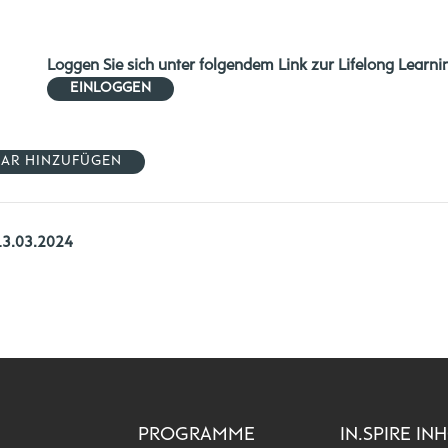
Loggen Sie sich unter folgendem Link zur Lifelong Learni
EINLOGGEN
DAR HINZUFÜGEN
13.03.2024
PROGRAMME
IN.SPIRE IN