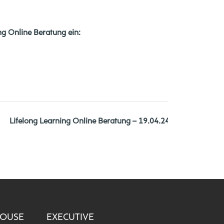
ng Online Beratung ein:
Lifelong Learning Online Beratung – 19.04.24
»
HOUSE
EXECUTIVE