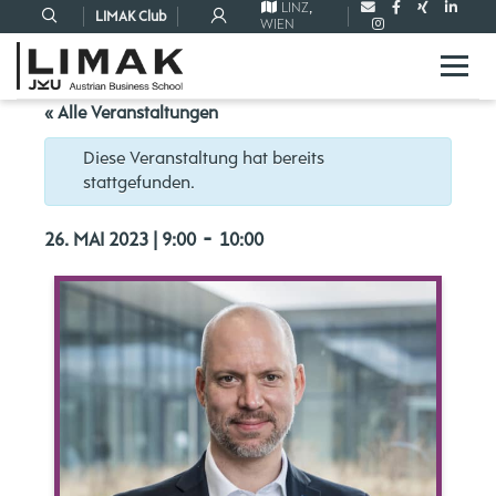
LINZ
,
LIMAK Club
WIEN
« Alle Veranstaltungen
Diese Veranstaltung hat bereits
stattgefunden.
-
26. MAI 2023 | 9:00
10:00