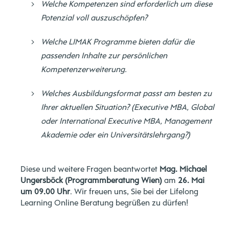
Welche Kompetenzen sind erforderlich um diese
Potenzial voll auszuschöpfen?
Welche LIMAK Programme bieten dafür die
passenden Inhalte zur persönlichen
Kompetenzerweiterung.
Welches Ausbildungsformat passt am besten zu
Ihrer aktuellen Situation? (Executive MBA, Global
oder International Executive MBA, Management
Akademie oder ein Universitätslehrgang?)
Diese und weitere Fragen beantwortet
Mag. Michael
Ungersböck (Programmberatung Wien)
am
26. Mai
um 09.00 Uhr
. Wir freuen uns, Sie bei der Lifelong
Learning Online Beratung begrüßen zu dürfen!