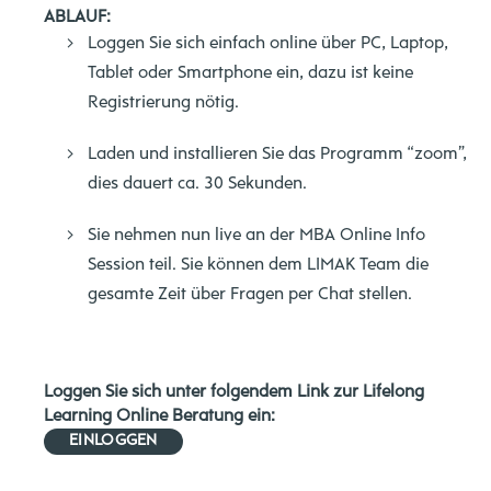
ABLAUF:
Loggen Sie sich einfach online über PC, Laptop,
Tablet oder Smartphone ein, dazu ist keine
Registrierung nötig.
Laden und installieren Sie das Programm “zoom”,
dies dauert ca. 30 Sekunden.
Sie nehmen nun live an der MBA Online Info
Session teil. Sie können dem LIMAK Team die
gesamte Zeit über Fragen per Chat stellen.
Loggen Sie sich unter folgendem Link zur Lifelong
Learning Online Beratung ein:
EINLOGGEN