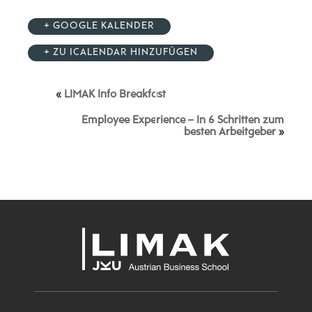
+ GOOGLE KALENDER
+ ZU ICALENDAR HINZUFÜGEN
«
LIMAK Info Breakfast
Employee Experience – In 6 Schritten zum
besten Arbeitgeber
»