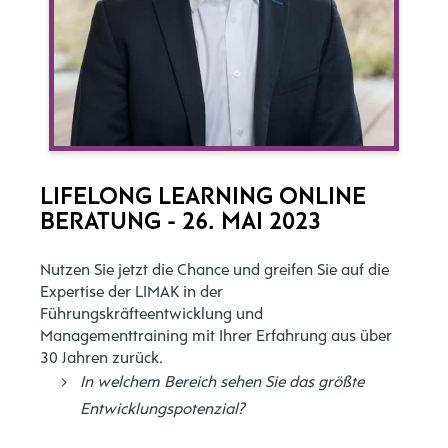
LIFELONG LEARNING ONLINE
BERATUNG - 26. MAI 2023
Nutzen Sie jetzt die Chance und greifen Sie auf die
Expertise der LIMAK in der
Führungskräfteentwicklung und
Managementtraining mit Ihrer Erfahrung aus über
30 Jahren zurück.
In welchem Bereich sehen Sie das größte
Entwicklungspotenzial?