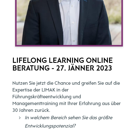
LIFELONG LEARNING ONLINE
BERATUNG - 27. JÄNNER 2023
Nutzen Sie jetzt die Chance und greifen Sie auf die
Expertise der LIMAK in der
Führungskräfteentwicklung und
Managementtraining mit Ihrer Erfahrung aus über
30 Jahren zurück.
In welchem Bereich sehen Sie das größte
Entwicklungspotenzial?