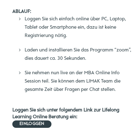
ABLAUF:
Loggen Sie sich einfach online über PC, Laptop,
Tablet oder Smartphone ein, dazu ist keine
Registrierung nötig.
Laden und installieren Sie das Programm “zoom”,
dies dauert ca. 30 Sekunden.
Sie nehmen nun live an der MBA Online Info
Session teil. Sie können dem LIMAK Team die
gesamte Zeit über Fragen per Chat stellen.
Loggen Sie sich unter folgendem Link zur Lifelong
Learning Online Beratung ein:
EINLOGGEN