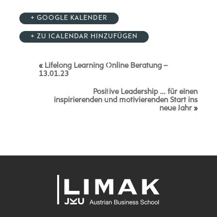
+ GOOGLE KALENDER
+ ZU ICALENDAR HINZUFÜGEN
«
Lifelong Learning Online Beratung –
13.01.23
Positive Leadership … für einen
inspirierenden und motivierenden Start ins
neue Jahr
»