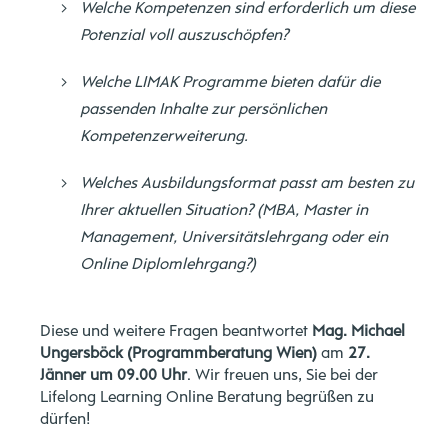
Welche Kompetenzen sind erforderlich um diese
Potenzial voll auszuschöpfen?
Welche LIMAK Programme bieten dafür die
passenden Inhalte zur persönlichen
Kompetenzerweiterung.
Welches Ausbildungsformat passt am besten zu
Ihrer aktuellen Situation? (MBA, Master in
Management, Universitätslehrgang oder ein
Online Diplomlehrgang?)
Diese und weitere Fragen beantwortet
Mag. Michael
Ungersböck (Programmberatung Wien)
am
27.
Jänner um 09.00 Uhr
. Wir freuen uns, Sie bei der
Lifelong Learning Online Beratung begrüßen zu
dürfen!