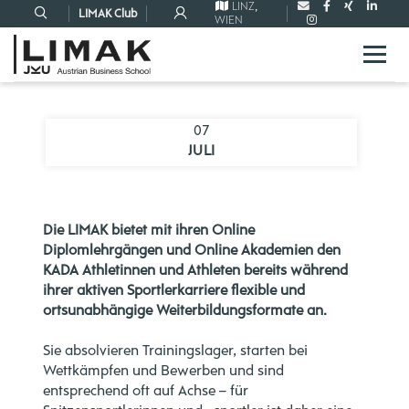
LINZ
,
LIMAK Club
WIEN
07
JULI
Die LIMAK bietet mit ihren Online
Diplomlehrgängen und Online Akademien den
KADA Athletinnen und Athleten bereits während
ihrer aktiven Sportlerkarriere flexible und
ortsunabhängige Weiterbildungsformate an.
Sie absolvieren Trainingslager, starten bei
Wettkämpfen und Bewerben und sind
entsprechend oft auf Achse – für