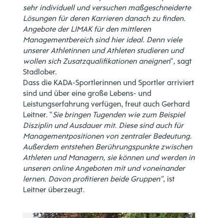
sehr individuell und versuchen maßgeschneiderte
Lösungen für deren Karrieren danach zu finden.
Angebote der LIMAK für den mittleren
Managementbereich sind hier ideal. Denn viele
unserer Athletinnen und Athleten studieren und
wollen sich Zusatzqualifikationen aneignen
“, sagt
Stadlober.
Dass die KADA-Sportlerinnen und Sportler arriviert
sind und über eine große Lebens- und
Leistungserfahrung verfügen, freut auch Gerhard
Leitner. “
Sie bringen Tugenden wie zum Beispiel
Disziplin und Ausdauer mit. Diese sind auch für
Managementpositionen von zentraler Bedeutung.
Außerdem entstehen Berührungspunkte zwischen
Athleten und Managern, sie können und werden in
unseren online Angeboten mit und voneinander
lernen. Davon profitieren beide Gruppen“
, ist
Leitner überzeugt.