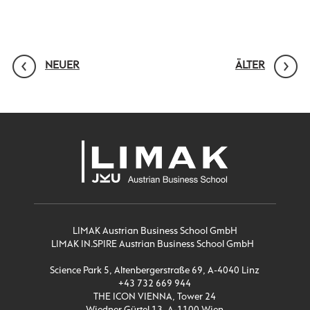
NEUER
ÄLTER
LIMAK Austrian Business School GmbH
LIMAK IN.SPIRE Austrian Business School GmbH
Science Park 5, Altenbergerstraße 69, A-4040 Linz
+43 732 669 944
THE ICON VIENNA, Tower 24