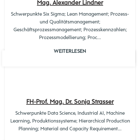
Mag. Alexander Lindner
Schwerpunkte Six Sigma; Lean Management; Prozess-
und Qualitätsmanagement;
Geschäftsprozessmanagement; Prozesskennzahlen;
Prozessmodellierung; Proc...
WEITERLESEN
03
MÄRZ
FH-Prof. Mag. Dr. Sonja Strasser
Schwerpunkte Data Science, Industrial AI, Machine
Learning, Produktionssysteme; Hierarchical Production
Planning; Material and Capacity Requirement...