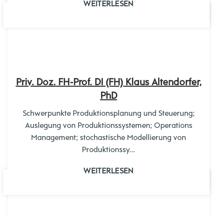
WEITERLESEN
03
MÄRZ
Priv. Doz. FH-Prof. DI (FH) Klaus Altendorfer,
PhD
Schwerpunkte Produktionsplanung und Steuerung;
Auslegung von Produktionssystemen; Operations
Management; stochastische Modellierung von
Produktionssy...
WEITERLESEN
03
MÄRZ