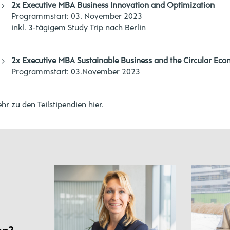
2x
Executive MBA Business Innovation and Optimization
Programmstart: 03. November 2023
inkl. 3-tägigem Study Trip nach Berlin
2x
Executive MBA Sustainable Business and the Circular Ec
Programmstart: 03.November 2023
hr zu den Teilstipendien
hier
.