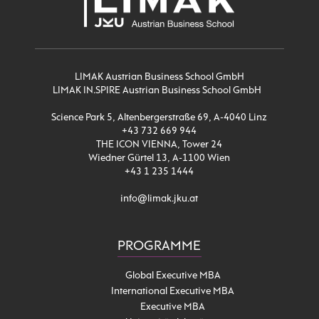
LIMAK Austrian Business School GmbH
LIMAK IN.SPIRE Austrian Business School GmbH
Science Park 5, Altenbergerstraße 69, A-4040 Linz
+43 732 669 944
THE ICON VIENNA, Tower 24
Wiedner Gürtel 13, A-1100 Wien
+43 1 235 1444
info@limak.jku.at
PROGRAMME
Global Executive MBA
International Executive MBA
Executive MBA