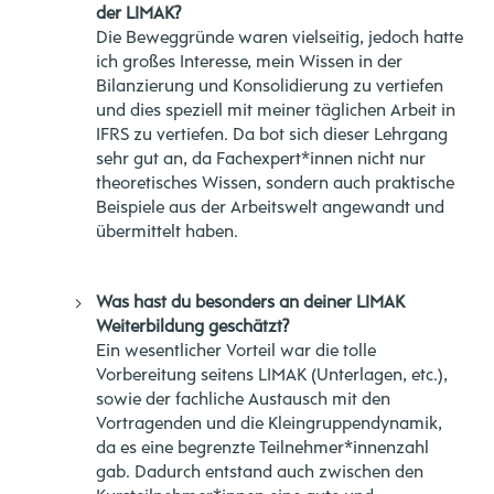
der LIMAK?
Die Beweggründe waren vielseitig, jedoch hatte
ich großes Interesse, mein Wissen in der
Bilanzierung und Konsolidierung zu vertiefen
und dies speziell mit meiner täglichen Arbeit in
IFRS zu vertiefen. Da bot sich dieser Lehrgang
sehr gut an, da Fachexpert*innen nicht nur
theoretisches Wissen, sondern auch praktische
Beispiele aus der Arbeitswelt angewandt und
übermittelt haben.
Was hast du besonders an deiner LIMAK
Weiterbildung geschätzt?
Ein wesentlicher Vorteil war die tolle
Vorbereitung seitens LIMAK (Unterlagen, etc.),
sowie der fachliche Austausch mit den
Vortragenden und die Kleingruppendynamik,
da es eine begrenzte Teilnehmer*innenzahl
gab. Dadurch entstand auch zwischen den