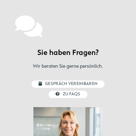
Sie haben Fragen?
Wir beraten Sie gerne persönlich.
GESPRÄCH VEREINBAREN
ZU FAQS