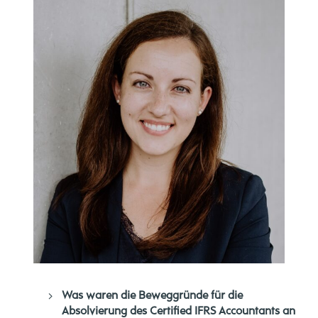
Was waren die Beweggründe für die
Absolvierung des Certified IFRS Accountants an