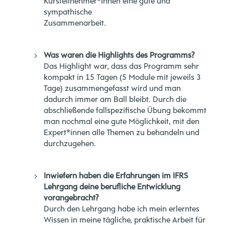
Kursteilnehmer*innen eine gute und
sympathische
Zusammenarbeit.
Was waren die Highlights des Programms?
Das Highlight war, dass das Programm sehr
kompakt in 15 Tagen (5 Module mit jeweils 3
Tage) zusammengefasst wird und man
dadurch immer am Ball bleibt. Durch die
abschließende fallspezifische Übung bekommt
man nochmal eine gute Möglichkeit, mit den
Expert*innen alle Themen zu behandeln und
durchzugehen.
Inwiefern haben die Erfahrungen im IFRS
Lehrgang deine berufliche Entwicklung
vorangebracht?
Durch den Lehrgang habe ich mein erlerntes
Wissen in meine tägliche, praktische Arbeit für