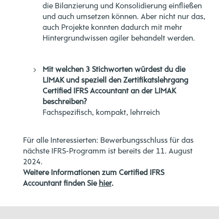
die Bilanzierung und Konsolidierung einfließen
und auch umsetzen können. Aber nicht nur das,
auch Projekte konnten dadurch mit mehr
Hintergrundwissen agiler behandelt werden.
Mit welchen 3 Stichworten würdest du die
LIMAK und speziell den Zertifikatslehrgang
Certified IFRS Accountant an der LIMAK
beschreiben?
Fachspezifisch, kompakt, lehrreich
Für alle Interessierten: Bewerbungsschluss für das
nächste IFRS-Programm ist bereits der 11. August
2024
.
Weitere Informationen zum Certified IFRS
Accountant finden Sie
hier
.