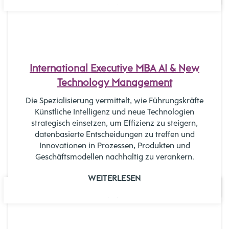
NOV.
International Executive MBA AI & New
Technology Management
Die Spezialisierung vermittelt, wie Führungskräfte
Künstliche Intelligenz und neue Technologien
strategisch einsetzen, um Effizienz zu steigern,
datenbasierte Entscheidungen zu treffen und
Innovationen in Prozessen, Produkten und
Geschäftsmodellen nachhaltig zu verankern.
WEITERLESEN
06
NOV.