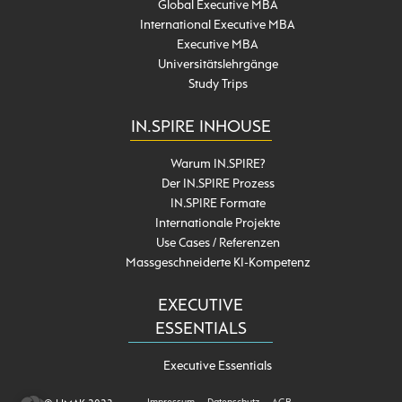
Global Executive MBA
International Executive MBA
Executive MBA
Universitätslehrgänge
Study Trips
IN.SPIRE INHOUSE
Warum IN.SPIRE?
Der IN.SPIRE Prozess
IN.SPIRE Formate
Internationale Projekte
Use Cases / Referenzen
Massgeschneiderte KI-Kompetenz
EXECUTIVE
ESSENTIALS
Executive Essentials