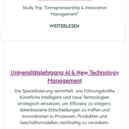
Study Trip “Entrepreneurship & Innovation
Management”
WEITERLESEN
29
OKT.
Universitätslehrgang AI & New Technology
Management
Die Spezialisierung vermittelt, wie Führungskräfte
Künstliche Intelligenz und neue Technologien
strategisch einsetzen, um Effizienz zu steigern,
datenbasierte Entscheidungen zu treffen und
Innovationen in Prozessen, Produkten und
Geschäftsmodellen nachhaltig zu verankern.