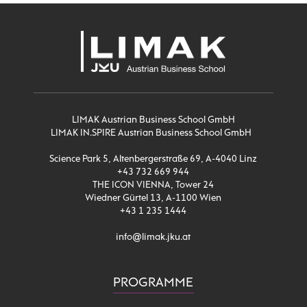
LIMAK Austrian Business School GmbH
LIMAK IN.SPIRE Austrian Business School GmbH
Science Park 5, Altenbergerstraße 69, A-4040 Linz
+43 732 669 944
THE ICON VIENNA, Tower 24
Wiedner Gürtel 13, A-1100 Wien
+43 1 235 1444
info@limak.jku.at
PROGRAMME