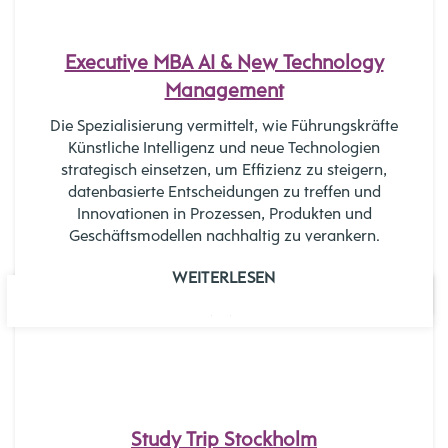
Executive MBA AI & New Technology
Management
Die Spezialisierung vermittelt, wie Führungskräfte
Künstliche Intelligenz und neue Technologien
strategisch einsetzen, um Effizienz zu steigern,
datenbasierte Entscheidungen zu treffen und
Innovationen in Prozessen, Produkten und
Geschäftsmodellen nachhaltig zu verankern.
WEITERLESEN
03
NOV.
Study Trip Stockholm