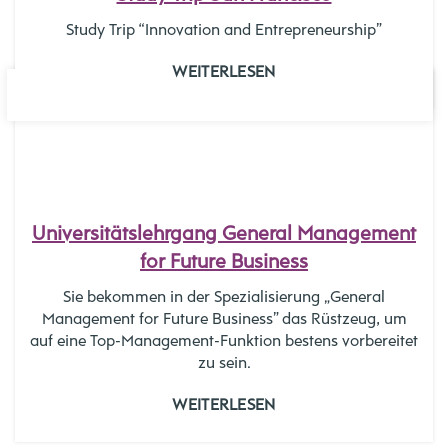
Study Trip “Innovation and Entrepreneurship”
WEITERLESEN
13
OKT.
Universitätslehrgang General Management
for Future Business
Sie bekommen in der Spezialisierung „General
Management for Future Business” das Rüstzeug, um
auf eine Top-Management-Funktion bestens vorbereitet
zu sein.
WEITERLESEN