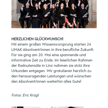
HERZLICHEN GLÜCKWUNSCH!
Mit einem großen Wissensvorsprung starten 24
LIMAK Absolvent/innen in ihre berufliche Zukunft.
Für sie ging am 20. Mai eine spannende und
informative Zeit zu Ende. Im feierlichen Rahmen
der Redoutensäle in Linz nahmen sie stolz ihre
Urkunden entgegen. Wir gratulieren herzlich zu
den herausragenden Leistungen und wünschen
den Absolvent/innen weiterhin alles Gute!
Fotos: Eric Krügl