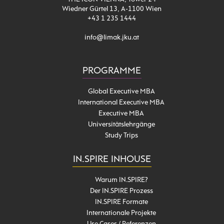
Wiedner Gürtel 13, A-1100 Wien
+43 1 235 1444
info@limak.jku.at
PROGRAMME
Global Executive MBA
International Executive MBA
Executive MBA
Universitätslehrgänge
Study Trips
IN.SPIRE INHOUSE
Warum IN.SPIRE?
Der IN.SPIRE Prozess
IN.SPIRE Formate
Internationale Projekte